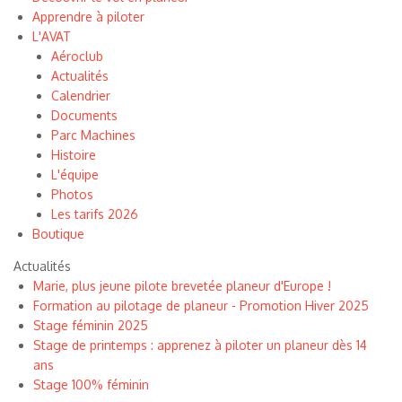
Apprendre à piloter
L'AVAT
Aéroclub
Actualités
Calendrier
Documents
Parc Machines
Histoire
L'équipe
Photos
Les tarifs 2026
Boutique
Actualités
Marie, plus jeune pilote brevetée planeur d'Europe !
Formation au pilotage de planeur - Promotion Hiver 2025
Stage féminin 2025
Stage de printemps : apprenez à piloter un planeur dès 14
ans
Stage 100% féminin