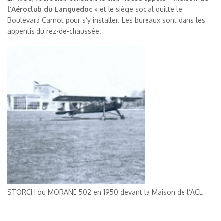
l’Aéroclub du Languedoc
» et le siège social quitte le
Boulevard Carnot pour s’y installer. Les bureaux sont dans les
appentis du rez-de-chaussée.
STORCH ou MORANE 502 en 1950 devant la Maison de l’ACL