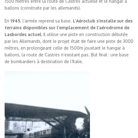
1500 mètres entre la route de Castres actuelle et le hangar à
ballons (construite par les allemands).
En
1945
, l’armée reprend sa base.
L’Aéroclub s’installe sur des
terrains disponibles sur l’emplacement de l’aérodrome de
Lasbordes actuel.
Il utilise une piste en construction débutée
par les Allemands, dont le projet était de faire une piste de 3000
mètres, en prolongeant celle de 1500m jouxtant le hangar à
ballons, la route de Castres n’existant pas. But final : une base
de bombardiers à destination de l’Italie.