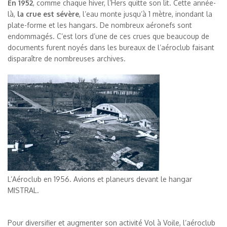
En 1952
, comme chaque hiver, l’Hers quitte son lit. Cette année-
là,
la crue est sévère
, l’eau monte jusqu’à 1 mètre, inondant la
plate-forme et les hangars. De nombreux aéronefs sont
endommagés. C’est lors d’une de ces crues que beaucoup de
documents furent noyés dans les bureaux de l’aéroclub faisant
disparaître de nombreuses archives.
L’Aéroclub en 1956. Avions et planeurs devant le hangar
MISTRAL.
Pour diversifier et augmenter son activité Vol à Voile, l’aéroclub