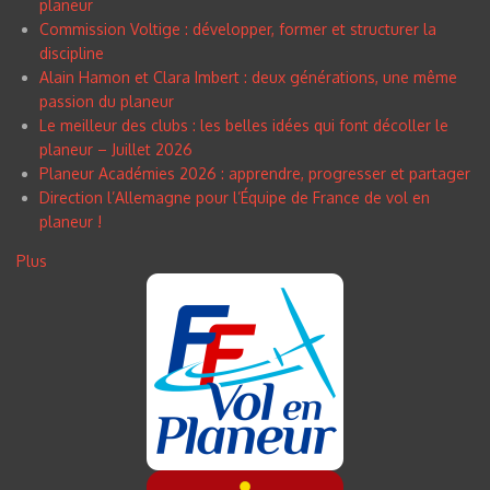
planeur
Commission Voltige : développer, former et structurer la
discipline
Alain Hamon et Clara Imbert : deux générations, une même
passion du planeur
Le meilleur des clubs : les belles idées qui font décoller le
planeur – Juillet 2026
Planeur Académies 2026 : apprendre, progresser et partager
Direction l’Allemagne pour l’Équipe de France de vol en
planeur !
Plus