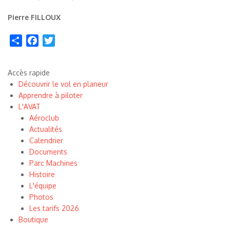
Pierre FILLOUX
Share
Facebook
Twitter
Accès rapide
Découvrir le vol en planeur
Apprendre à piloter
L'AVAT
Aéroclub
Actualités
Calendrier
Documents
Parc Machines
Histoire
L'équipe
Photos
Les tarifs 2026
Boutique