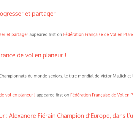
ogresser et partager
er et partager
appeared first on
Fédération Française de Vol en Plan
rance de vol en planeur !
hampionnats du monde seniors, le titre mondial de Victor Mallick et 
de vol en planeur !
appeared first on
Fédération Française de Vol en 
r : Alexandre Fiérain Champion d’Europe, dans l