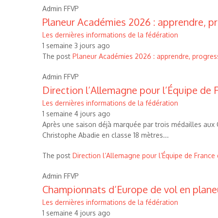
Admin FFVP
Planeur Académies 2026 : apprendre, pr
Les dernières informations de la fédération
1 semaine 3 jours ago
The post
Planeur Académies 2026 : apprendre, progress
Admin FFVP
Direction l’Allemagne pour l’Équipe de F
Les dernières informations de la fédération
1 semaine 4 jours ago
Après une saison déjà marquée par trois médailles aux C
Christophe Abadie en classe 18 mètres...
The post
Direction l’Allemagne pour l’Équipe de France 
Admin FFVP
Championnats d’Europe de vol en planeu
Les dernières informations de la fédération
1 semaine 4 jours ago