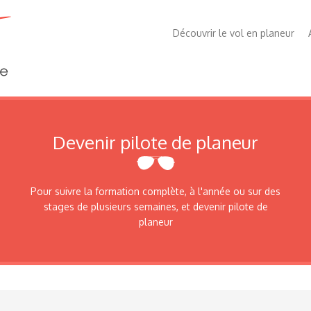
Découvrir le vol en planeur
Devenir pilote de planeur
Pour suivre la formation complète, à l'année ou sur des
stages de plusieurs semaines, et devenir pilote de
planeur