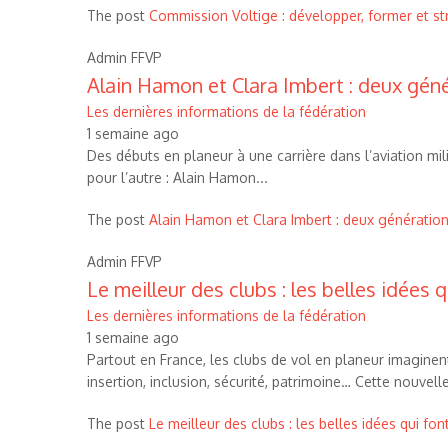
The post
Commission Voltige : développer, former et stru
Admin FFVP
Alain Hamon et Clara Imbert : deux gén
Les dernières informations de la fédération
1 semaine ago
Des débuts en planeur à une carrière dans l’aviation mili
pour l’autre : Alain Hamon...
The post
Alain Hamon et Clara Imbert : deux génératio
Admin FFVP
Le meilleur des clubs : les belles idées q
Les dernières informations de la fédération
1 semaine ago
Partout en France, les clubs de vol en planeur imaginent
insertion, inclusion, sécurité, patrimoine… Cette nouvelle
The post
Le meilleur des clubs : les belles idées qui fon