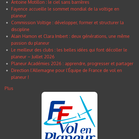
Antoine Motillon : le ciel sans barrières
Fayence accueille le sommet mondial de la voltige en
planeur
Commission Voltige : développer, former et structurer la
discipline
Alain Hamon et Clara Imbert : deux générations, une même
passion du planeur
Le meilleur des clubs : les belles idées qui font décoller le
planeur – Juillet 2026
Planeur Académies 2026 : apprendre, progresser et partager
Direction l’Allemagne pour l’Équipe de France de vol en
planeur !
Plus