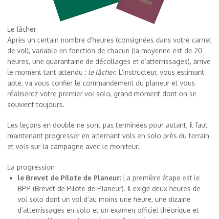
Le lâcher
Après un certain nombre d’heures (consignées dans votre carnet
de vol), variable en fonction de chacun (la moyenne est de 20
heures, une quarantaine de décollages et d’atterrissages), arrive
le moment tant attendu :
le lâcher
. L’instructeur, vous estimant
apte, va vous confier le commandement du planeur et vous
réaliserez votre premier vol solo, grand moment dont on se
souvient toujours.
Les leçons en double ne sont pas terminées pour autant, il faut
maintenant progresser en alternant vols en solo près du terrain
et vols sur la campagne avec le moniteur.
La progression
le Brevet de Pilote de Planeur
: La première étape est le
BPP (Brevet de Pilote de Planeur). Il exige deux heures de
vol solo dont un vol d’au moins une heure, une dizaine
d’atterrissages en solo et un examen officiel théorique et