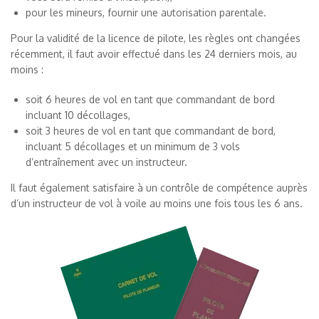
pour les mineurs, fournir une autorisation parentale.
Pour la validité de la licence de pilote, les règles ont changées
récemment, il faut avoir effectué dans les 24 derniers mois, au
moins :
soit 6 heures de vol en tant que commandant de bord
incluant 10 décollages,
soit 3 heures de vol en tant que commandant de bord,
incluant 5 décollages et un minimum de 3 vols
d’entraînement avec un instructeur.
Il faut également satisfaire à un contrôle de compétence auprès
d’un instructeur de vol à voile au moins une fois tous les 6 ans.