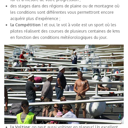
des stages dans des régions de plaine ou de montagne où
les conditions sont différentes vous permettront encore
acquérir plus d’expérience ;
la Compétition
! et oui, le vol à voile est un sport où les
pilotes réalisent des courses de plusieurs centaines de kms
en fonction des conditions météorologiques du jour.
la Voltige
: on peut aussi voltiger en planeur! Un excellent