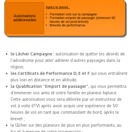
le Lâcher Campagne
: autorisation de quitter les abords de
l’aérodrome pour aller admirer d’autres paysages dans la
région,
les Certificats de Performance D, E et F
qui vous entraînent
plus loin en distance et en altitude,
la Qualification “Emport de passager”
, qui vous permettra
d’emmener vos amis et votre famille en planeur biplace.
Cette autorisation vous sera délivrée par un instructeur de
vol à voile (ITV) après avoir acquis une expérience de 50
heures de vol en tant que commandant de bord, après le
brevet ;
le lâcher sur des planeurs de plus en plus performants, au
fur et à mesure de votre progression ;