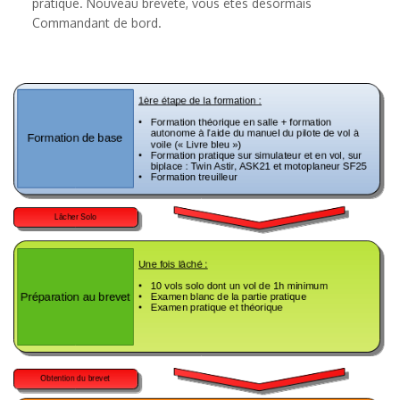
pratique. Nouveau breveté, vous êtes désormais
Commandant de bord.