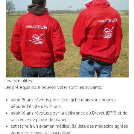
Les formalités
Les prérequis pour pouvoir voler sont les suivants :
avoir 15 ans révolus pour être lâché mais vous pourrez
débuter l’école dès 14 ans,
avoir 16 ans révolus pour la délivrance du Brevet (BPP) et de
la licence de pilote de planeur,
satisfaire à un examen médical (la liste des médecins agréés
vous sera remise à l’inscription),