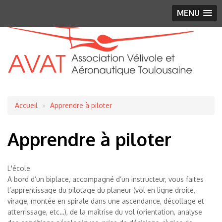
MENU
Fil
Accueil
Apprendre à piloter
d'Ariane
Apprendre à piloter
L'école
A bord d’un biplace, accompagné d’un instructeur, vous faites
l’apprentissage du pilotage du planeur (vol en ligne droite,
virage, montée en spirale dans une ascendance, décollage et
atterrissage, etc…), de la maîtrise du vol (orientation, analyse