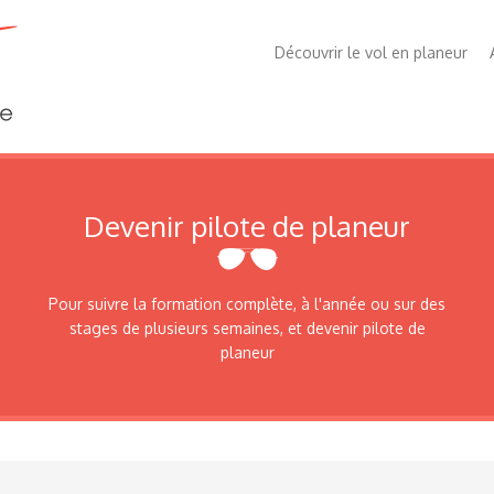
Découvrir le vol en planeur
Devenir pilote de planeur
Pour suivre la formation complète, à l'année ou sur des
stages de plusieurs semaines, et devenir pilote de
planeur