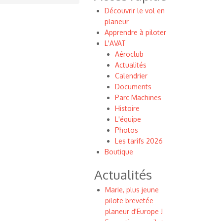
Découvrir le vol en
planeur
Apprendre à piloter
L'AVAT
Aéroclub
Actualités
Calendrier
Documents
Parc Machines
Histoire
L'équipe
Photos
Les tarifs 2026
Boutique
Actualités
Marie, plus jeune
pilote brevetée
planeur d'Europe !