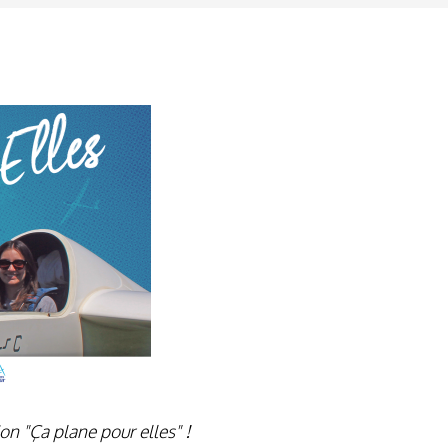
on "Ça plane pour elles" !