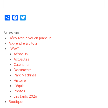
Share
Facebook
Twitter
Accès rapide
Découvrir le vol en planeur
Apprendre à piloter
L'AVAT
Aéroclub
Actualités
Calendrier
Documents
Parc Machines
Histoire
L'équipe
Photos
Les tarifs 2026
Boutique