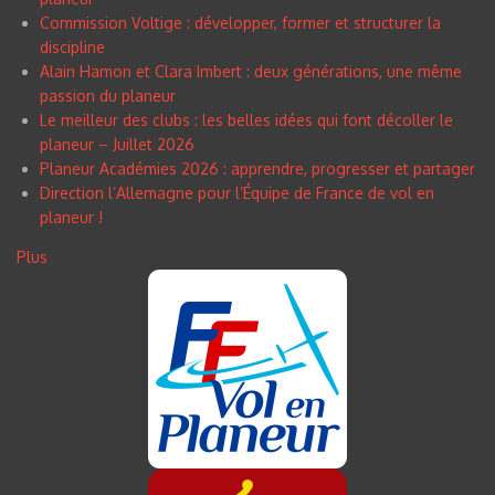
Commission Voltige : développer, former et structurer la
discipline
Alain Hamon et Clara Imbert : deux générations, une même
passion du planeur
Le meilleur des clubs : les belles idées qui font décoller le
planeur – Juillet 2026
Planeur Académies 2026 : apprendre, progresser et partager
Direction l’Allemagne pour l’Équipe de France de vol en
planeur !
Plus