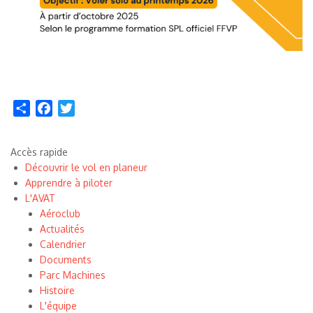
Share
Facebook
Twitter
Accès rapide
Découvrir le vol en planeur
Apprendre à piloter
L'AVAT
Aéroclub
Actualités
Calendrier
Documents
Parc Machines
Histoire
L'équipe