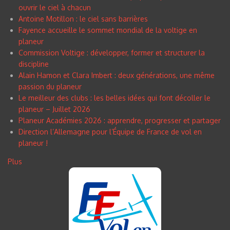
ouvrir le ciel à chacun
Antoine Motillon : le ciel sans barrières
Fayence accueille le sommet mondial de la voltige en
planeur
Commission Voltige : développer, former et structurer la
discipline
Alain Hamon et Clara Imbert : deux générations, une même
passion du planeur
Le meilleur des clubs : les belles idées qui font décoller le
planeur – Juillet 2026
Planeur Académies 2026 : apprendre, progresser et partager
Direction l’Allemagne pour l’Équipe de France de vol en
planeur !
Plus