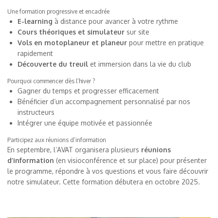
Une formation progressive et encadrée
E-learning
à distance pour avancer à votre rythme
Cours théoriques et simulateur
sur site
Vols en motoplaneur et planeur
pour mettre en pratique
rapidement
Découverte du treuil
et immersion dans la vie du club
Pourquoi commencer dès l’hiver ?
Gagner du temps et progresser efficacement
Bénéficier d’un accompagnement personnalisé par nos
instructeurs
Intégrer une équipe motivée et passionnée
Participez aux réunions d’information
En septembre, l’AVAT organisera plusieurs
réunions
d’information
(en visioconférence et sur place) pour présenter
le programme, répondre à vos questions et vous faire découvrir
notre simulateur. Cette formation débutera en octobre 2025.