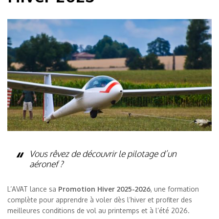
Vous rêvez de découvrir le pilotage d’un
aéronef ?
L’AVAT lance sa
Promotion Hiver 2025-2026
, une formation
complète pour apprendre à voler dès l’hiver et profiter des
meilleures conditions de vol au printemps et à l’été 2026.