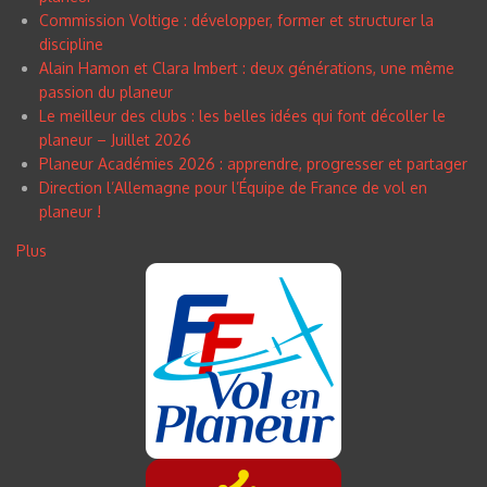
Commission Voltige : développer, former et structurer la
discipline
Alain Hamon et Clara Imbert : deux générations, une même
passion du planeur
Le meilleur des clubs : les belles idées qui font décoller le
planeur – Juillet 2026
Planeur Académies 2026 : apprendre, progresser et partager
Direction l’Allemagne pour l’Équipe de France de vol en
planeur !
Plus