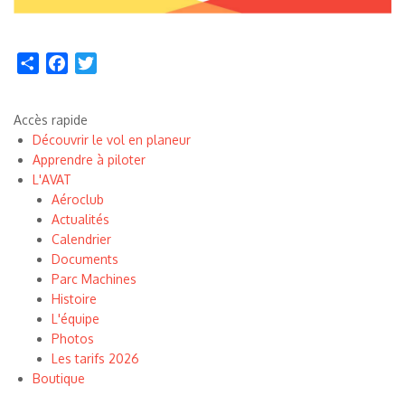
Share
Facebook
Twitter
Accès rapide
Découvrir le vol en planeur
Apprendre à piloter
L'AVAT
Aéroclub
Actualités
Calendrier
Documents
Parc Machines
Histoire
L'équipe
Photos
Les tarifs 2026
Boutique