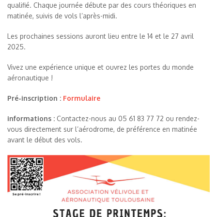
qualifié. Chaque journée débute par des cours théoriques en
matinée, suivis de vols l’après-midi.
Les prochaines sessions auront lieu entre le 14 et le 27 avril
2025.
Vivez une expérience unique et ouvrez les portes du monde
aéronautique !
Pré-inscription :
Formulaire
informations :
Contactez-nous au 05 61 83 77 72 ou rendez-
vous directement sur l’aérodrome, de préférence en matinée
avant le début des vols.