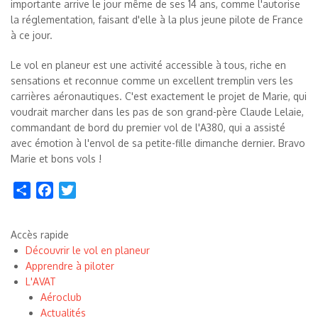
importante arrive le jour même de ses 14 ans, comme l'autorise
la réglementation, faisant d'elle à la plus jeune pilote de France
à ce jour.
Le vol en planeur est une activité accessible à tous, riche en
sensations et reconnue comme un excellent tremplin vers les
carrières aéronautiques. C'est exactement le projet de Marie, qui
voudrait marcher dans les pas de son grand-père Claude Lelaie,
commandant de bord du premier vol de l'A380, qui a assisté
avec émotion à l'envol de sa petite-fille dimanche dernier. Bravo
Marie et bons vols !
Share
Facebook
Twitter
Accès rapide
Découvrir le vol en planeur
Apprendre à piloter
L'AVAT
Aéroclub
Actualités