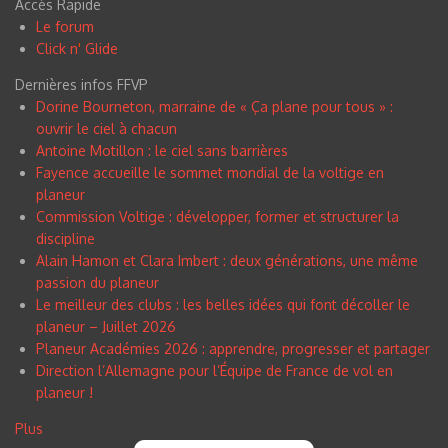
Accès Rapide
Le forum
Click n
'
Glide
Dernières infos FFVP
Dorine Bourneton, marraine de « Ça plane pour tous » :
ouvrir le ciel à chacun
Antoine Motillon : le ciel sans barrières
Fayence accueille le sommet mondial de la voltige en
planeur
Commission Voltige : développer, former et structurer la
discipline
Alain Hamon et Clara Imbert : deux générations, une même
passion du planeur
Le meilleur des clubs : les belles idées qui font décoller le
planeur – Juillet 2026
Planeur Académies 2026 : apprendre, progresser et partager
Direction l’Allemagne pour l’Équipe de France de vol en
planeur !
Plus