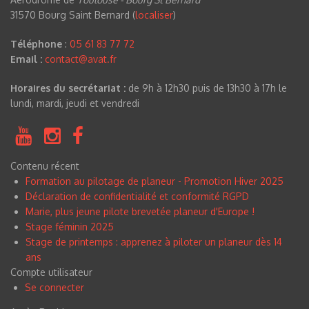
31570 Bourg Saint Bernard (
localiser
)
Téléphone
:
05 61 83 77 72
Email :
contact@avat.fr
Horaires du secrétariat :
de 9h à 12h30 puis de 13h30 à 17h le
lundi, mardi, jeudi et vendredi
Contenu récent
Formation au pilotage de planeur - Promotion Hiver 2025
Déclaration de confidentialité et conformité RGPD
Marie, plus jeune pilote brevetée planeur d'Europe !
Stage féminin 2025
Stage de printemps : apprenez à piloter un planeur dès 14
ans
Compte utilisateur
Se connecter