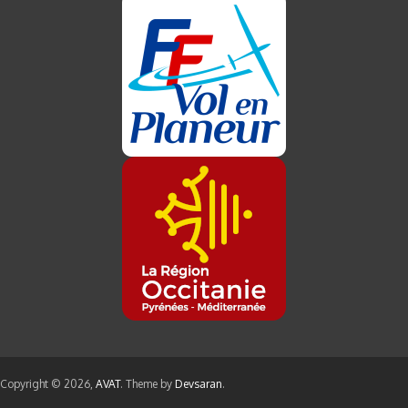
Copyright © 2026,
AVAT
. Theme by
Devsaran
.