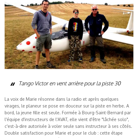
Tango Victor en vent arrière pour la piste 30
La voix de Marie résonne dans la radio et après quelques
virages, le planeur se pose en douceur sur la piste en herbe. A
bord, la jeune fille est seule. Formée à Bourg-Saint-Bernard par
l'équipe d'instructeurs de l'AVAT, elle vient d'être "lâchée solo",
c'est-à-dire autorisée à voler seule sans instructeur à ses côtés.
Double satisfaction pour Marie et pour le club : cette étape