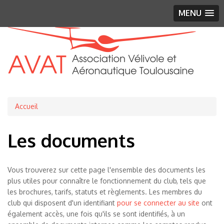
MENU
Fil
Accueil
d'Ariane
Les documents
Vous trouverez sur cette page l'ensemble des documents les
plus utiles pour connaître le fonctionnement du club, tels que
les brochures, tarifs, statuts et règlements. Les membres du
club qui disposent d'un identifiant
pour se connecter au site
ont
également accès, une fois qu'ils se sont identifiés, à un