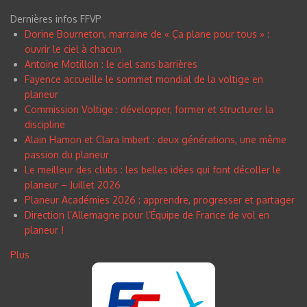
Dernières infos FFVP
Dorine Bourneton, marraine de « Ça plane pour tous » :
ouvrir le ciel à chacun
Antoine Motillon : le ciel sans barrières
Fayence accueille le sommet mondial de la voltige en
planeur
Commission Voltige : développer, former et structurer la
discipline
Alain Hamon et Clara Imbert : deux générations, une même
passion du planeur
Le meilleur des clubs : les belles idées qui font décoller le
planeur – Juillet 2026
Planeur Académies 2026 : apprendre, progresser et partager
Direction l’Allemagne pour l’Équipe de France de vol en
planeur !
Plus