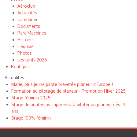
Aéroclub
Actualités
Calendrier
Documents
Parc Machines
Histoire
L'équipe
Photos
Les tarifs 2026
Boutique
Actualités
Marie, plus jeune pilote brevetée planeur d'Europe !
Formation au pilotage de planeur - Promotion Hiver 2025
Stage féminin 2025
Stage de printemps : apprenez à piloter un planeur dès 14
ans
Stage 100% féminin