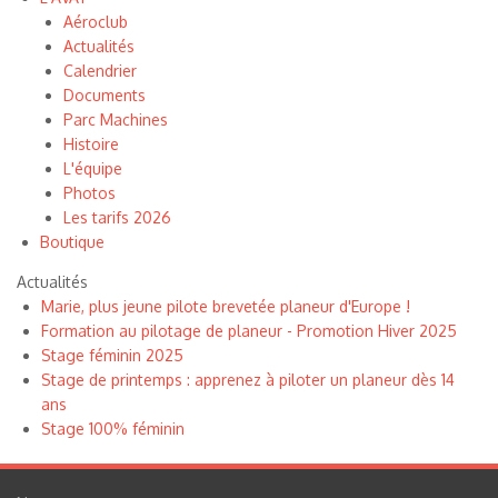
Aéroclub
Actualités
Calendrier
Documents
Parc Machines
Histoire
L'équipe
Photos
Les tarifs 2026
Boutique
Actualités
Marie, plus jeune pilote brevetée planeur d'Europe !
Formation au pilotage de planeur - Promotion Hiver 2025
Stage féminin 2025
Stage de printemps : apprenez à piloter un planeur dès 14
ans
Stage 100% féminin