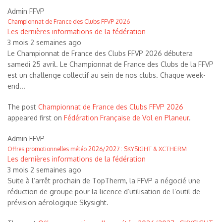
Admin FFVP
Championnat de France des Clubs FFVP 2026
Les dernières informations de la fédération
3 mois 2 semaines ago
Le Championnat de France des Clubs FFVP 2026 débutera
samedi 25 avril. Le Championnat de France des Clubs de la FFVP
est un challenge collectif au sein de nos clubs. Chaque week-
end...
The post
Championnat de France des Clubs FFVP 2026
appeared first on
Fédération Française de Vol en Planeur
.
Admin FFVP
Offres promotionnelles météo 2026/2027 : SKYSIGHT & XCTHERM
Les dernières informations de la fédération
3 mois 2 semaines ago
Suite à l’arrêt prochain de TopTherm, la FFVP a négocié une
réduction de groupe pour la licence d’utilisation de l’outil de
prévision aérologique Skysight.