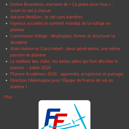
Dorine Bourneton, marraine de « Ça plane pour tous » :
ouvrir le ciel à chacun
Antoine Motillon : le ciel sans barrières
Fayence accueille le sommet mondial de la voltige en
planeur
Commission Voltige : développer, former et structurer la
discipline
Alain Hamon et Clara Imbert : deux générations, une même
passion du planeur
Le meilleur des clubs : les belles idées qui font décoller le
planeur – Juillet 2026
Planeur Académies 2026 : apprendre, progresser et partager
Direction l’Allemagne pour l’Équipe de France de vol en
planeur !
Plus