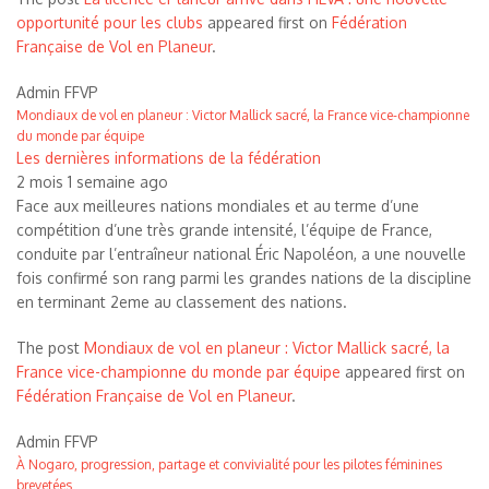
opportunité pour les clubs
appeared first on
Fédération
Française de Vol en Planeur
.
Admin FFVP
Mondiaux de vol en planeur : Victor Mallick sacré, la France vice-championne
du monde par équipe
Les dernières informations de la fédération
2 mois 1 semaine ago
Face aux meilleures nations mondiales et au terme d’une
compétition d’une très grande intensité, l’équipe de France,
conduite par l’entraîneur national Éric Napoléon, a une nouvelle
fois confirmé son rang parmi les grandes nations de la discipline
en terminant 2eme au classement des nations.
The post
Mondiaux de vol en planeur : Victor Mallick sacré, la
France vice-championne du monde par équipe
appeared first on
Fédération Française de Vol en Planeur
.
Admin FFVP
À Nogaro, progression, partage et convivialité pour les pilotes féminines
brevetées