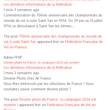
Les dernières informations de la fédération
1 mois 3 semaines ago
Commémoration du 70ème anniversaire des championnats du
monde de vol à voile Saint Yan en 1956. Du 29 juin au 13 juillet
1956 se déroulaient à Saint Yan les 6èmes...
The post
70ème anniversaire des championnats du monde de
vol à voile Saint Yan
appeared first on
Fédération Française de
Vol en Planeur
.
Admin FFVP
Devenir pilote Air France : la campagne 2026 est ouverte !
Les dernières informations de la fédération
1 mois 3 semaines ago
Devenir Pilote chez Air France
Vous êtes intéressés par les sélections Air France ? Vous
souhaitez savoir comment devenir pilote ?
The post
Devenir pilote Air France : la campagne 2026 est
ouverte !
appeared first on
Fédération Française de Vol en