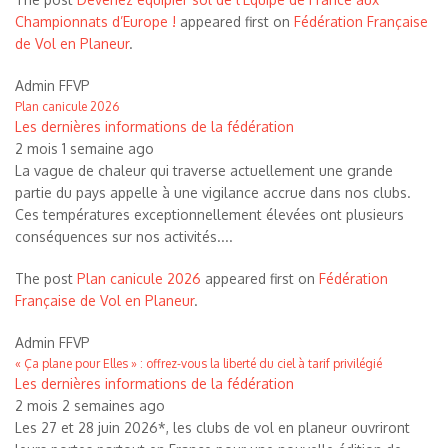
Championnats d’Europe !
appeared first on
Fédération Française
de Vol en Planeur
.
Admin FFVP
Plan canicule 2026
Les dernières informations de la fédération
2 mois 1 semaine ago
La vague de chaleur qui traverse actuellement une grande
partie du pays appelle à une vigilance accrue dans nos clubs.
Ces températures exceptionnellement élevées ont plusieurs
conséquences sur nos activités....
The post
Plan canicule 2026
appeared first on
Fédération
Française de Vol en Planeur
.
Admin FFVP
« Ça plane pour Elles » : offrez-vous la liberté du ciel à tarif privilégié
Les dernières informations de la fédération
2 mois 2 semaines ago
Les 27 et 28 juin 2026*, les clubs de vol en planeur ouvriront