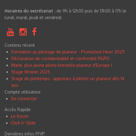
Horaires du secrétariat :
de 9h à 12h30 puis de 13h30 à 17h le
lundi, mardi, jeudi et vendredi
Contenu récent
Formation au pilotage de planeur - Promotion Hiver 2025
Déclaration de confidentialité et conformité RGPD
Marie, plus jeune pilote brevetée planeur d'Europe !
Stage féminin 2025
Stage de printemps : apprenez à piloter un planeur dès 14
ans
Compte utilisateur
Se connecter
Accès Rapide
Le forum
Click n
'
Glide
Dernières infos FFVP