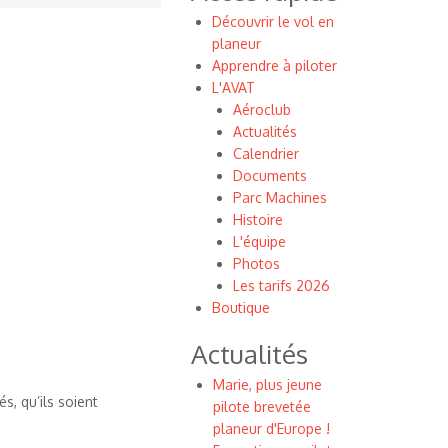
Découvrir le vol en
planeur
Apprendre à piloter
L'AVAT
Aéroclub
Actualités
Calendrier
Documents
Parc Machines
Histoire
L'équipe
Photos
Les tarifs 2026
Boutique
Actualités
Marie, plus jeune
s, qu’ils soient
pilote brevetée
planeur d'Europe !