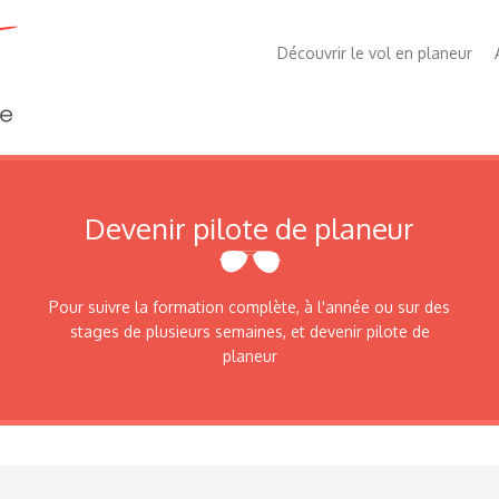
Découvrir le vol en planeur
Devenir pilote de planeur
Pour suivre la formation complète, à l'année ou sur des
stages de plusieurs semaines, et devenir pilote de
planeur