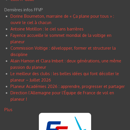
Dernières infos FFVP
Dorine Bourneton, marraine de « Ça plane pour tous » :
ouvrir le ciel à chacun
Antoine Motillon : le ciel sans barrières
Fayence accueille le sommet mondial de la voltige en
planeur
Commission Voltige : développer, former et structurer la
discipline
Alain Hamon et Clara Imbert : deux générations, une même
passion du planeur
Le meilleur des clubs : les belles idées qui font décoller le
planeur – Juillet 2026
Planeur Académies 2026 : apprendre, progresser et partager
Direction l’Allemagne pour l’Équipe de France de vol en
planeur !
Plus