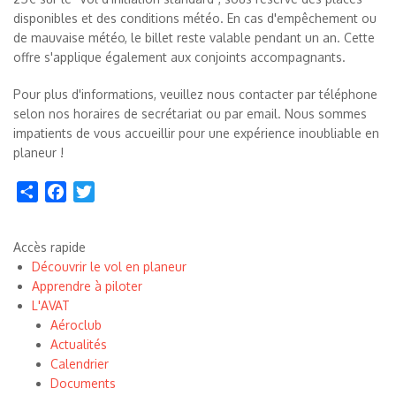
disponibles et des conditions météo. En cas d'empêchement ou
de mauvaise météo, le billet reste valable pendant un an. Cette
offre s'applique également aux conjoints accompagnants.
Pour plus d'informations, veuillez nous contacter par téléphone
selon nos horaires de secrétariat ou par email. Nous sommes
impatients de vous accueillir pour une expérience inoubliable en
planeur !
Share
Facebook
Twitter
Accès rapide
Découvrir le vol en planeur
Apprendre à piloter
L'AVAT
Aéroclub
Actualités
Calendrier
Documents