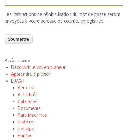
Les instructions de réinitialisation du mot de passe seront
envoyées à votre adresse de courriel enregistrée.
Accès rapide
Découvrir le vol en planeur
Apprendre à piloter
L'AVAT
Aéroclub
Actualités
Calendrier
Documents
Parc Machines
Histoire
L'équipe
Photos