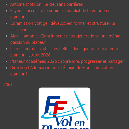
Antoine Motillon : le ciel sans barrières
Fayence accueille le sommet mondial de la voltige en
planeur
Commission Voltige : développer, former et structurer la
discipline
Alain Hamon et Clara Imbert : deux générations, une même
passion du planeur
Le meilleur des clubs : les belles idées qui font décoller le
planeur – Juillet 2026
Planeur Académies 2026 : apprendre, progresser et partager
Direction l’Allemagne pour l’Équipe de France de vol en
planeur !
Plus