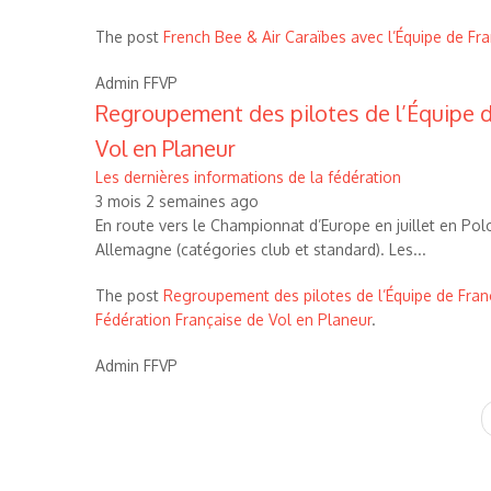
The post
French Bee & Air Caraïbes avec l’Équipe de Fra
Admin FFVP
Regroupement des pilotes de l’Équipe de
Vol en Planeur
Les dernières informations de la fédération
3 mois 2 semaines ago
En route vers le Championnat d’Europe en juillet en Po
Allemagne (catégories club et standard). Les...
The post
Regroupement des pilotes de l’Équipe de Franc
Fédération Française de Vol en Planeur
.
Admin FFVP
Pagination