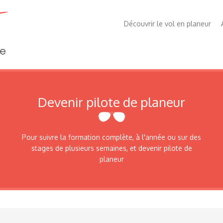
Découvrir le vol en planeur
Devenir pilote de planeur
Pour suivre la formation complète, à l'année ou sur des
stages de plusieurs semaines, et devenir pilote de
planeur